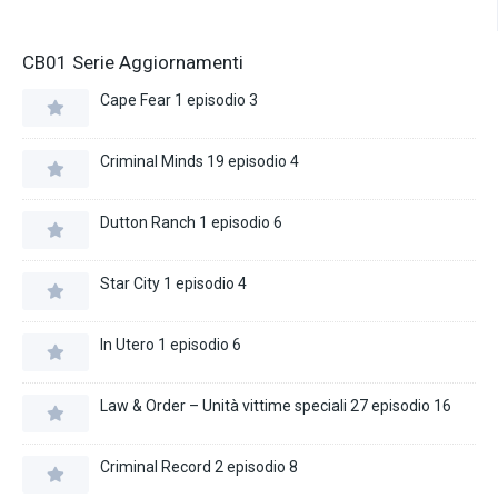
CB01 Serie Aggiornamenti
Cape Fear 1 episodio 3
Criminal Minds 19 episodio 4
Dutton Ranch 1 episodio 6
Star City 1 episodio 4
In Utero 1 episodio 6
Law & Order – Unità vittime speciali 27 episodio 16
Criminal Record 2 episodio 8