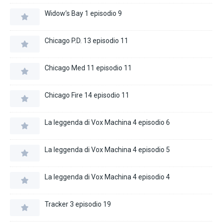
Widow’s Bay 1 episodio 9
Chicago P.D. 13 episodio 11
Chicago Med 11 episodio 11
Chicago Fire 14 episodio 11
La leggenda di Vox Machina 4 episodio 6
La leggenda di Vox Machina 4 episodio 5
La leggenda di Vox Machina 4 episodio 4
Tracker 3 episodio 19