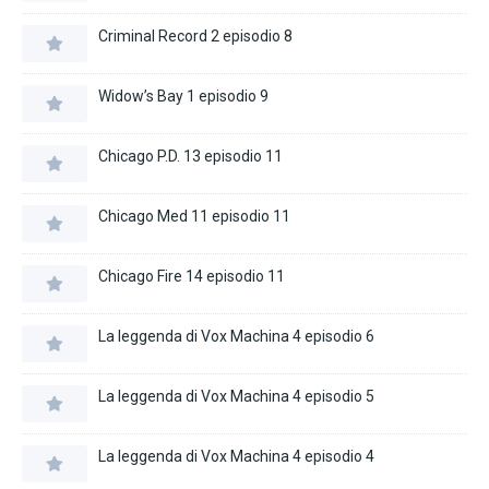
Criminal Record 2 episodio 8
Widow’s Bay 1 episodio 9
Chicago P.D. 13 episodio 11
Chicago Med 11 episodio 11
Chicago Fire 14 episodio 11
La leggenda di Vox Machina 4 episodio 6
La leggenda di Vox Machina 4 episodio 5
La leggenda di Vox Machina 4 episodio 4