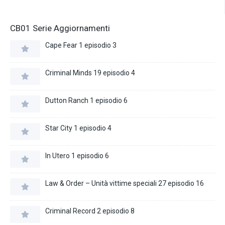
CB01 Serie Aggiornamenti
Cape Fear 1 episodio 3
Criminal Minds 19 episodio 4
Dutton Ranch 1 episodio 6
Star City 1 episodio 4
In Utero 1 episodio 6
Law & Order – Unità vittime speciali 27 episodio 16
Criminal Record 2 episodio 8