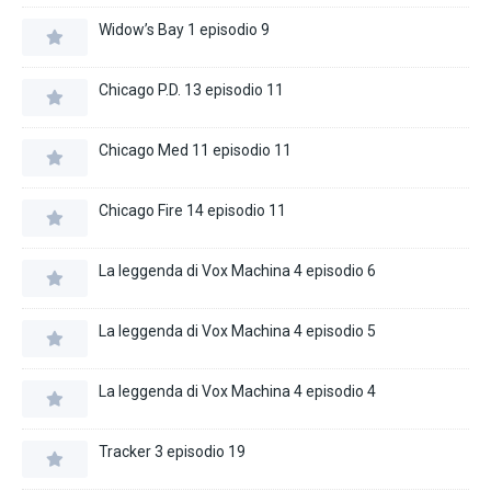
Widow’s Bay 1 episodio 9
Chicago P.D. 13 episodio 11
Chicago Med 11 episodio 11
Chicago Fire 14 episodio 11
La leggenda di Vox Machina 4 episodio 6
La leggenda di Vox Machina 4 episodio 5
La leggenda di Vox Machina 4 episodio 4
Tracker 3 episodio 19