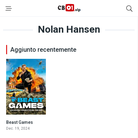
Nolan Hansen
Aggiunto recentemente
Beast Games
7.5
Dec. 19, 2024