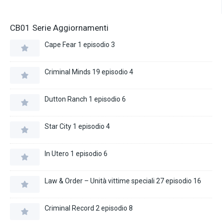
CB01 Serie Aggiornamenti
Cape Fear 1 episodio 3
Criminal Minds 19 episodio 4
Dutton Ranch 1 episodio 6
Star City 1 episodio 4
In Utero 1 episodio 6
Law & Order – Unità vittime speciali 27 episodio 16
Criminal Record 2 episodio 8