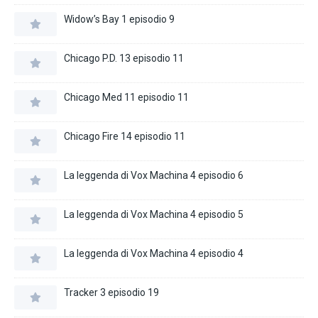
Widow’s Bay 1 episodio 9
Chicago P.D. 13 episodio 11
Chicago Med 11 episodio 11
Chicago Fire 14 episodio 11
La leggenda di Vox Machina 4 episodio 6
La leggenda di Vox Machina 4 episodio 5
La leggenda di Vox Machina 4 episodio 4
Tracker 3 episodio 19