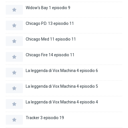
Widow’s Bay 1 episodio 9
Chicago P.D. 13 episodio 11
Chicago Med 11 episodio 11
Chicago Fire 14 episodio 11
La leggenda di Vox Machina 4 episodio 6
La leggenda di Vox Machina 4 episodio 5
La leggenda di Vox Machina 4 episodio 4
Tracker 3 episodio 19