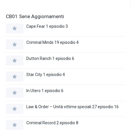
CB01 Serie Aggiornamenti
Cape Fear 1 episodio 3
Criminal Minds 19 episodio 4
Dutton Ranch 1 episodio 6
Star City 1 episodio 4
In Utero 1 episodio 6
Law & Order – Unità vittime speciali 27 episodio 16
Criminal Record 2 episodio 8