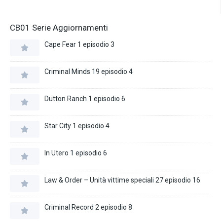
CB01 Serie Aggiornamenti
Cape Fear 1 episodio 3
Criminal Minds 19 episodio 4
Dutton Ranch 1 episodio 6
Star City 1 episodio 4
In Utero 1 episodio 6
Law & Order – Unità vittime speciali 27 episodio 16
Criminal Record 2 episodio 8