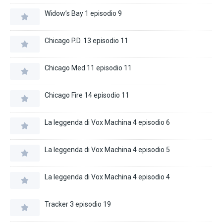
Widow’s Bay 1 episodio 9
Chicago P.D. 13 episodio 11
Chicago Med 11 episodio 11
Chicago Fire 14 episodio 11
La leggenda di Vox Machina 4 episodio 6
La leggenda di Vox Machina 4 episodio 5
La leggenda di Vox Machina 4 episodio 4
Tracker 3 episodio 19