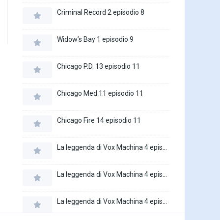
Criminal Record 2 episodio 8
Widow’s Bay 1 episodio 9
Chicago P.D. 13 episodio 11
Chicago Med 11 episodio 11
Chicago Fire 14 episodio 11
La leggenda di Vox Machina 4 episodio 6
La leggenda di Vox Machina 4 episodio 5
La leggenda di Vox Machina 4 episodio 4