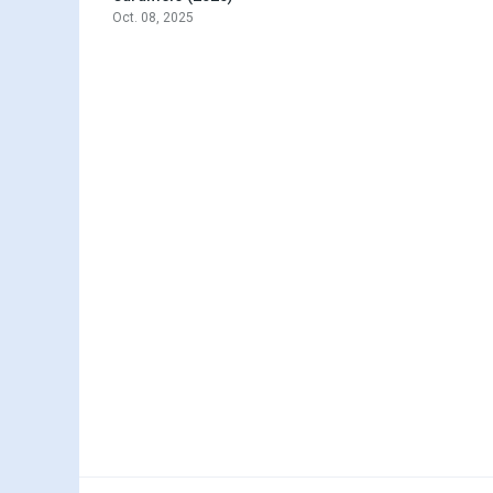
Oct. 08, 2025