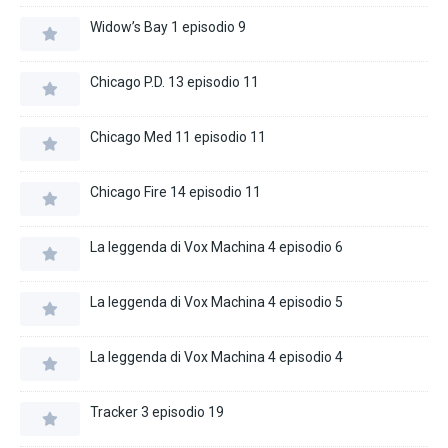
Widow’s Bay 1 episodio 9
Chicago P.D. 13 episodio 11
Chicago Med 11 episodio 11
Chicago Fire 14 episodio 11
La leggenda di Vox Machina 4 episodio 6
La leggenda di Vox Machina 4 episodio 5
La leggenda di Vox Machina 4 episodio 4
Tracker 3 episodio 19