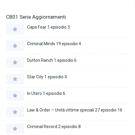
CB01 Serie Aggiornamenti
Cape Fear 1 episodio 3
Criminal Minds 19 episodio 4
Dutton Ranch 1 episodio 6
Star City 1 episodio 4
In Utero 1 episodio 6
Law & Order – Unità vittime speciali 27 episodio 16
Criminal Record 2 episodio 8