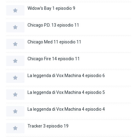
Widow’s Bay 1 episodio 9
Chicago P.D. 13 episodio 11
Chicago Med 11 episodio 11
Chicago Fire 14 episodio 11
La leggenda di Vox Machina 4 episodio 6
La leggenda di Vox Machina 4 episodio 5
La leggenda di Vox Machina 4 episodio 4
Tracker 3 episodio 19