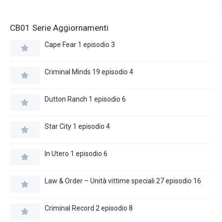
CB01 Serie Aggiornamenti
Cape Fear 1 episodio 3
Criminal Minds 19 episodio 4
Dutton Ranch 1 episodio 6
Star City 1 episodio 4
In Utero 1 episodio 6
Law & Order – Unità vittime speciali 27 episodio 16
Criminal Record 2 episodio 8