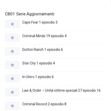
CB01 Serie Aggiornamenti
Cape Fear 1 episodio 3
Criminal Minds 19 episodio 4
Dutton Ranch 1 episodio 6
Star City 1 episodio 4
In Utero 1 episodio 6
Law & Order – Unità vittime speciali 27 episodio 16
Criminal Record 2 episodio 8