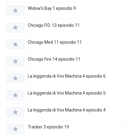
Widow’s Bay 1 episodio 9
Chicago P.D. 13 episodio 11
Chicago Med 11 episodio 11
Chicago Fire 14 episodio 11
La leggenda di Vox Machina 4 episodio 6
La leggenda di Vox Machina 4 episodio 5
La leggenda di Vox Machina 4 episodio 4
Tracker 3 episodio 19