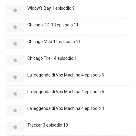
Widow’s Bay 1 episodio 9
Chicago P.D. 13 episodio 11
Chicago Med 11 episodio 11
Chicago Fire 14 episodio 11
La leggenda di Vox Machina 4 episodio 6
La leggenda di Vox Machina 4 episodio 5
La leggenda di Vox Machina 4 episodio 4
Tracker 3 episodio 19