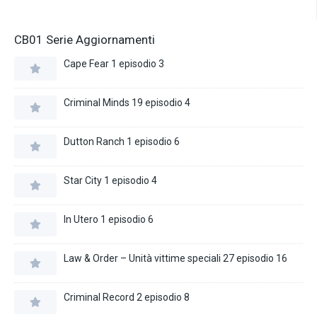
CB01 Serie Aggiornamenti
Cape Fear 1 episodio 3
Criminal Minds 19 episodio 4
Dutton Ranch 1 episodio 6
Star City 1 episodio 4
In Utero 1 episodio 6
Law & Order – Unità vittime speciali 27 episodio 16
Criminal Record 2 episodio 8