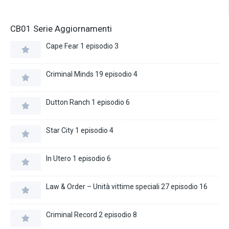
CB01 Serie Aggiornamenti
Cape Fear 1 episodio 3
Criminal Minds 19 episodio 4
Dutton Ranch 1 episodio 6
Star City 1 episodio 4
In Utero 1 episodio 6
Law & Order – Unità vittime speciali 27 episodio 16
Criminal Record 2 episodio 8