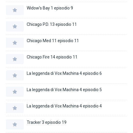
Widow’s Bay 1 episodio 9
Chicago P.D. 13 episodio 11
Chicago Med 11 episodio 11
Chicago Fire 14 episodio 11
La leggenda di Vox Machina 4 episodio 6
La leggenda di Vox Machina 4 episodio 5
La leggenda di Vox Machina 4 episodio 4
Tracker 3 episodio 19