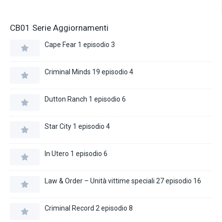
CB01 Serie Aggiornamenti
Cape Fear 1 episodio 3
Criminal Minds 19 episodio 4
Dutton Ranch 1 episodio 6
Star City 1 episodio 4
In Utero 1 episodio 6
Law & Order – Unità vittime speciali 27 episodio 16
Criminal Record 2 episodio 8