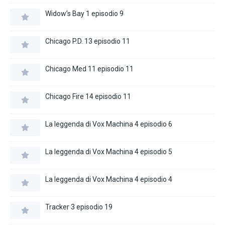
Widow’s Bay 1 episodio 9
Chicago P.D. 13 episodio 11
Chicago Med 11 episodio 11
Chicago Fire 14 episodio 11
La leggenda di Vox Machina 4 episodio 6
La leggenda di Vox Machina 4 episodio 5
La leggenda di Vox Machina 4 episodio 4
Tracker 3 episodio 19