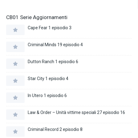
CB01 Serie Aggiornamenti
Cape Fear 1 episodio 3
Criminal Minds 19 episodio 4
Dutton Ranch 1 episodio 6
Star City 1 episodio 4
In Utero 1 episodio 6
Law & Order – Unità vittime speciali 27 episodio 16
Criminal Record 2 episodio 8