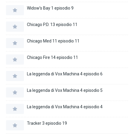
Widow’s Bay 1 episodio 9
Chicago P.D. 13 episodio 11
Chicago Med 11 episodio 11
Chicago Fire 14 episodio 11
La leggenda di Vox Machina 4 episodio 6
La leggenda di Vox Machina 4 episodio 5
La leggenda di Vox Machina 4 episodio 4
Tracker 3 episodio 19