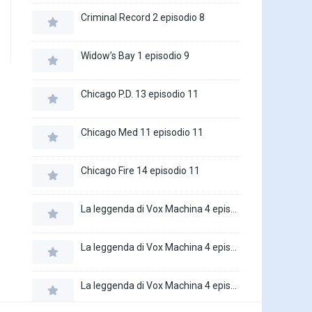
Criminal Record 2 episodio 8
Widow’s Bay 1 episodio 9
Chicago P.D. 13 episodio 11
Chicago Med 11 episodio 11
Chicago Fire 14 episodio 11
La leggenda di Vox Machina 4 episodio 6
La leggenda di Vox Machina 4 episodio 5
La leggenda di Vox Machina 4 episodio 4