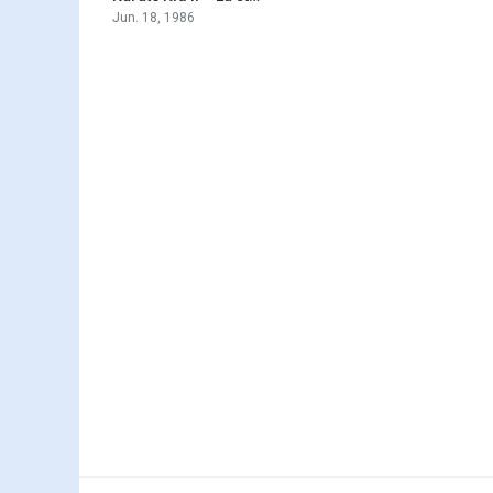
Jun. 18, 1986