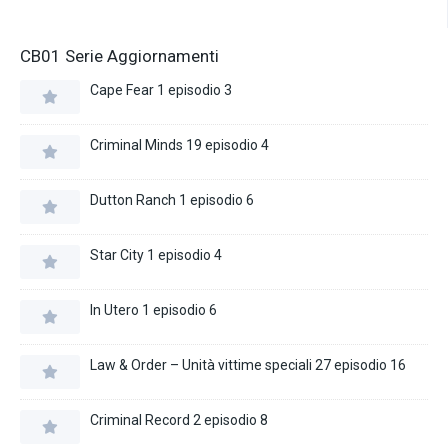
CB01 Serie Aggiornamenti
Cape Fear 1 episodio 3
Criminal Minds 19 episodio 4
Dutton Ranch 1 episodio 6
Star City 1 episodio 4
In Utero 1 episodio 6
Law & Order – Unità vittime speciali 27 episodio 16
Criminal Record 2 episodio 8