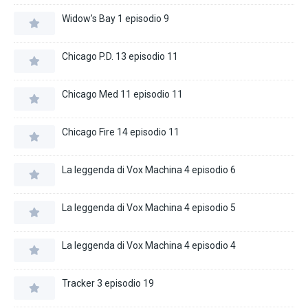
Widow’s Bay 1 episodio 9
Chicago P.D. 13 episodio 11
Chicago Med 11 episodio 11
Chicago Fire 14 episodio 11
La leggenda di Vox Machina 4 episodio 6
La leggenda di Vox Machina 4 episodio 5
La leggenda di Vox Machina 4 episodio 4
Tracker 3 episodio 19