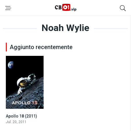
Noah Wylie
Aggiunto recentemente
Apollo 18 (2011)
5.2
Jul. 20, 2011