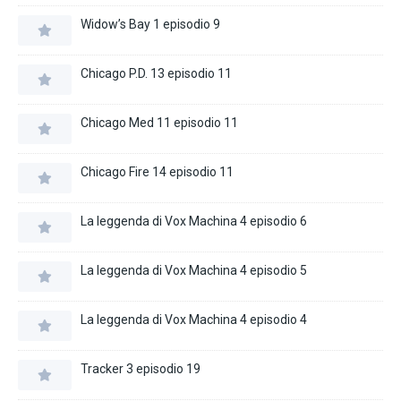
Widow’s Bay 1 episodio 9
Chicago P.D. 13 episodio 11
Chicago Med 11 episodio 11
Chicago Fire 14 episodio 11
La leggenda di Vox Machina 4 episodio 6
La leggenda di Vox Machina 4 episodio 5
La leggenda di Vox Machina 4 episodio 4
Tracker 3 episodio 19