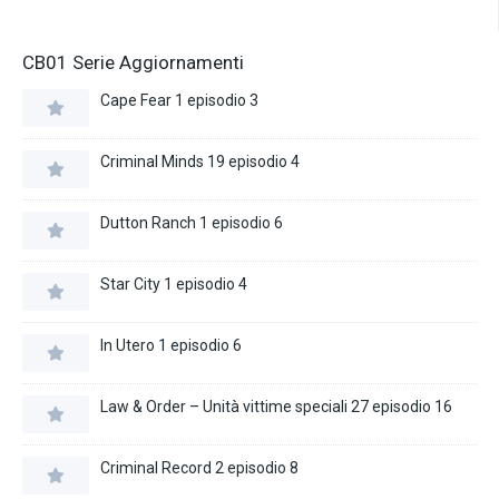
CB01 Serie Aggiornamenti
Cape Fear 1 episodio 3
Criminal Minds 19 episodio 4
Dutton Ranch 1 episodio 6
Star City 1 episodio 4
In Utero 1 episodio 6
Law & Order – Unità vittime speciali 27 episodio 16
Criminal Record 2 episodio 8