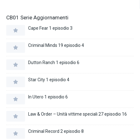
CB01 Serie Aggiornamenti
Cape Fear 1 episodio 3
Criminal Minds 19 episodio 4
Dutton Ranch 1 episodio 6
Star City 1 episodio 4
In Utero 1 episodio 6
Law & Order – Unità vittime speciali 27 episodio 16
Criminal Record 2 episodio 8