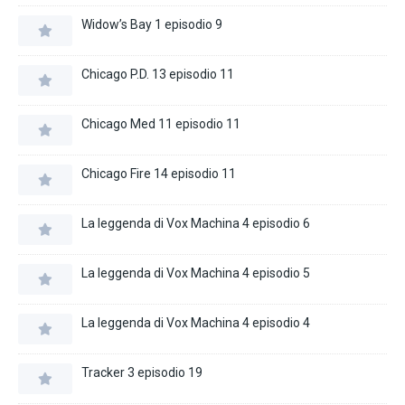
Widow’s Bay 1 episodio 9
Chicago P.D. 13 episodio 11
Chicago Med 11 episodio 11
Chicago Fire 14 episodio 11
La leggenda di Vox Machina 4 episodio 6
La leggenda di Vox Machina 4 episodio 5
La leggenda di Vox Machina 4 episodio 4
Tracker 3 episodio 19