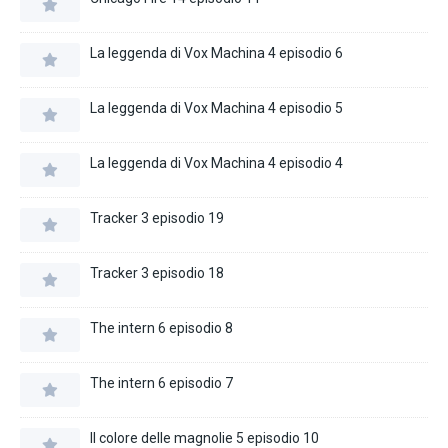
La leggenda di Vox Machina 4 episodio 6
La leggenda di Vox Machina 4 episodio 5
La leggenda di Vox Machina 4 episodio 4
Tracker 3 episodio 19
Tracker 3 episodio 18
The intern 6 episodio 8
The intern 6 episodio 7
Il colore delle magnolie 5 episodio 10