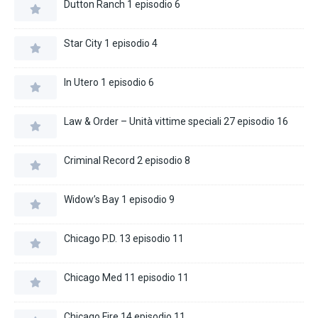
Dutton Ranch 1 episodio 6
Star City 1 episodio 4
In Utero 1 episodio 6
Law & Order – Unità vittime speciali 27 episodio 16
Criminal Record 2 episodio 8
Widow’s Bay 1 episodio 9
Chicago P.D. 13 episodio 11
Chicago Med 11 episodio 11
Chicago Fire 14 episodio 11