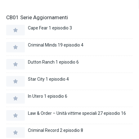
CB01 Serie Aggiornamenti
Cape Fear 1 episodio 3
Criminal Minds 19 episodio 4
Dutton Ranch 1 episodio 6
Star City 1 episodio 4
In Utero 1 episodio 6
Law & Order – Unità vittime speciali 27 episodio 16
Criminal Record 2 episodio 8