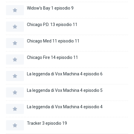
Widow’s Bay 1 episodio 9
Chicago P.D. 13 episodio 11
Chicago Med 11 episodio 11
Chicago Fire 14 episodio 11
La leggenda di Vox Machina 4 episodio 6
La leggenda di Vox Machina 4 episodio 5
La leggenda di Vox Machina 4 episodio 4
Tracker 3 episodio 19