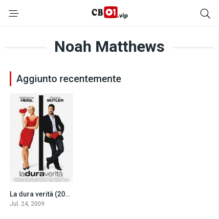
Noah Matthews
Aggiunto recentemente
La dura verità (2009)
6.5
Jul. 24, 2009