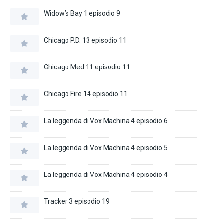
Widow’s Bay 1 episodio 9
Chicago P.D. 13 episodio 11
Chicago Med 11 episodio 11
Chicago Fire 14 episodio 11
La leggenda di Vox Machina 4 episodio 6
La leggenda di Vox Machina 4 episodio 5
La leggenda di Vox Machina 4 episodio 4
Tracker 3 episodio 19