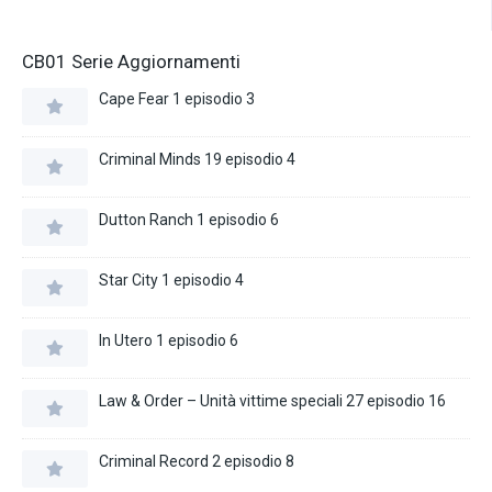
CB01 Serie Aggiornamenti
Cape Fear 1 episodio 3
Criminal Minds 19 episodio 4
Dutton Ranch 1 episodio 6
Star City 1 episodio 4
In Utero 1 episodio 6
Law & Order – Unità vittime speciali 27 episodio 16
Criminal Record 2 episodio 8