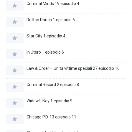
Criminal Minds 19 episodio 4
Dutton Ranch 1 episodio 6
Star City 1 episodio 4
In Utero 1 episodio 6
Law & Order – Unità vittime speciali 27 episodio 16
Criminal Record 2 episodio 8
Widow’s Bay 1 episodio 9
Chicago P.D. 13 episodio 11