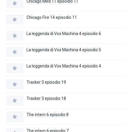
Chicago Med 11 episodio 11
Chicago Fire 14 episodio 11
La leggenda di Vox Machina 4 episodio 6
La leggenda di Vox Machina 4 episodio 5
La leggenda di Vox Machina 4 episodio 4
Tracker 3 episodio 19
Tracker 3 episodio 18
The intern 6 episodio 8
The intern 6 episodio 7