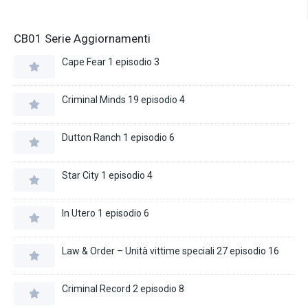
CB01 Serie Aggiornamenti
Cape Fear 1 episodio 3
Criminal Minds 19 episodio 4
Dutton Ranch 1 episodio 6
Star City 1 episodio 4
In Utero 1 episodio 6
Law & Order – Unità vittime speciali 27 episodio 16
Criminal Record 2 episodio 8