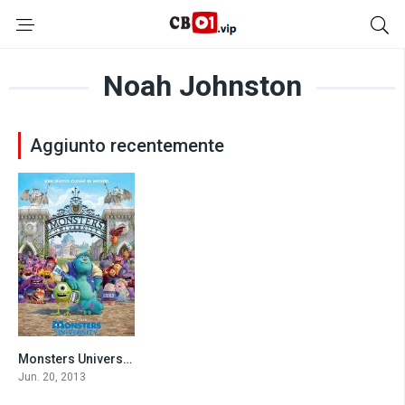
Noah Johnston
Aggiunto recentemente
Monsters University (2013)
7.3
Jun. 20, 2013