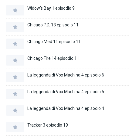
Widow’s Bay 1 episodio 9
Chicago P.D. 13 episodio 11
Chicago Med 11 episodio 11
Chicago Fire 14 episodio 11
La leggenda di Vox Machina 4 episodio 6
La leggenda di Vox Machina 4 episodio 5
La leggenda di Vox Machina 4 episodio 4
Tracker 3 episodio 19