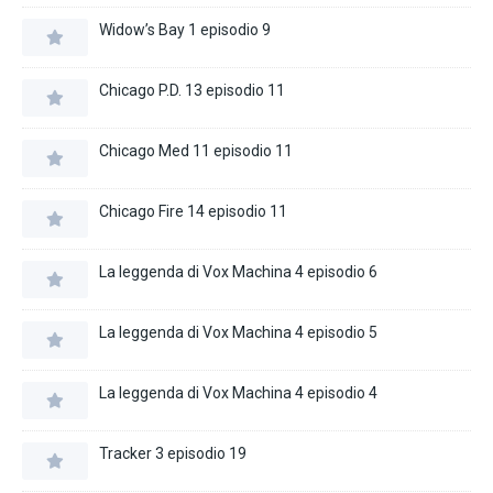
Widow’s Bay 1 episodio 9
Chicago P.D. 13 episodio 11
Chicago Med 11 episodio 11
Chicago Fire 14 episodio 11
La leggenda di Vox Machina 4 episodio 6
La leggenda di Vox Machina 4 episodio 5
La leggenda di Vox Machina 4 episodio 4
Tracker 3 episodio 19