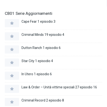
CB01 Serie Aggiornamenti
Cape Fear 1 episodio 3
Criminal Minds 19 episodio 4
Dutton Ranch 1 episodio 6
Star City 1 episodio 4
In Utero 1 episodio 6
Law & Order – Unità vittime speciali 27 episodio 16
Criminal Record 2 episodio 8