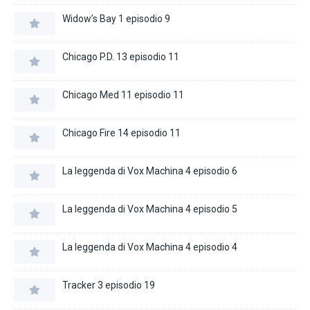
Widow’s Bay 1 episodio 9
Chicago P.D. 13 episodio 11
Chicago Med 11 episodio 11
Chicago Fire 14 episodio 11
La leggenda di Vox Machina 4 episodio 6
La leggenda di Vox Machina 4 episodio 5
La leggenda di Vox Machina 4 episodio 4
Tracker 3 episodio 19