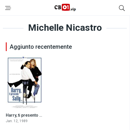
Michelle Nicastro
Aggiunto recentemente
Harry, ti presento Sally… (1989)
7.6
Jan. 12, 1989