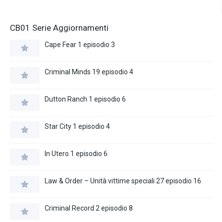
CB01 Serie Aggiornamenti
Cape Fear 1 episodio 3
Criminal Minds 19 episodio 4
Dutton Ranch 1 episodio 6
Star City 1 episodio 4
In Utero 1 episodio 6
Law & Order – Unità vittime speciali 27 episodio 16
Criminal Record 2 episodio 8