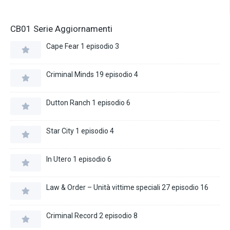
CB01 Serie Aggiornamenti
Cape Fear 1 episodio 3
Criminal Minds 19 episodio 4
Dutton Ranch 1 episodio 6
Star City 1 episodio 4
In Utero 1 episodio 6
Law & Order – Unità vittime speciali 27 episodio 16
Criminal Record 2 episodio 8