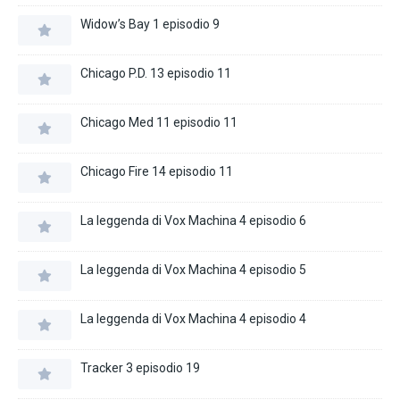
Widow’s Bay 1 episodio 9
Chicago P.D. 13 episodio 11
Chicago Med 11 episodio 11
Chicago Fire 14 episodio 11
La leggenda di Vox Machina 4 episodio 6
La leggenda di Vox Machina 4 episodio 5
La leggenda di Vox Machina 4 episodio 4
Tracker 3 episodio 19