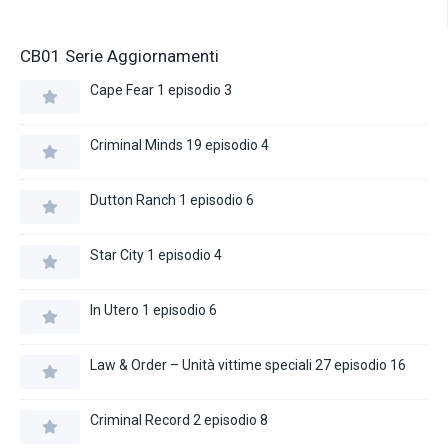
CB01 Serie Aggiornamenti
Cape Fear 1 episodio 3
Criminal Minds 19 episodio 4
Dutton Ranch 1 episodio 6
Star City 1 episodio 4
In Utero 1 episodio 6
Law & Order – Unità vittime speciali 27 episodio 16
Criminal Record 2 episodio 8