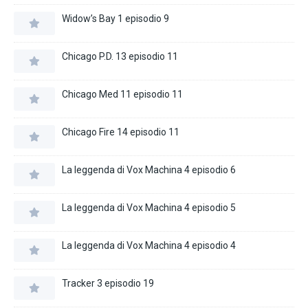
Widow’s Bay 1 episodio 9
Chicago P.D. 13 episodio 11
Chicago Med 11 episodio 11
Chicago Fire 14 episodio 11
La leggenda di Vox Machina 4 episodio 6
La leggenda di Vox Machina 4 episodio 5
La leggenda di Vox Machina 4 episodio 4
Tracker 3 episodio 19