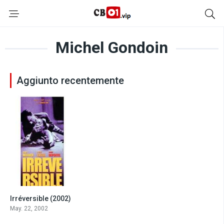
Michel Gondoin
Aggiunto recentemente
Irréversible (2002)
7.4
May. 22, 2002