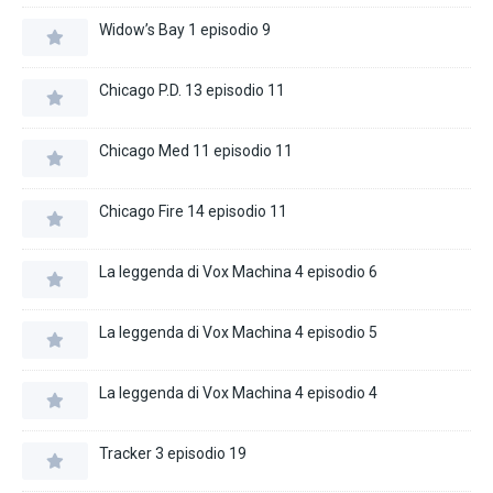
Widow’s Bay 1 episodio 9
Chicago P.D. 13 episodio 11
Chicago Med 11 episodio 11
Chicago Fire 14 episodio 11
La leggenda di Vox Machina 4 episodio 6
La leggenda di Vox Machina 4 episodio 5
La leggenda di Vox Machina 4 episodio 4
Tracker 3 episodio 19