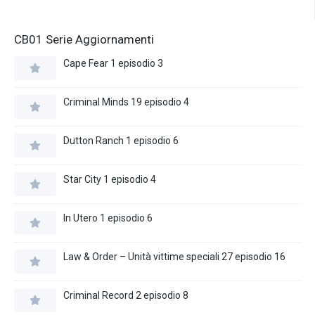
CB01 Serie Aggiornamenti
Cape Fear 1 episodio 3
Criminal Minds 19 episodio 4
Dutton Ranch 1 episodio 6
Star City 1 episodio 4
In Utero 1 episodio 6
Law & Order – Unità vittime speciali 27 episodio 16
Criminal Record 2 episodio 8