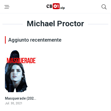
Michael Proctor
Aggiunto recentemente
Masquerade (2021)
3.8
Jul. 30, 2021