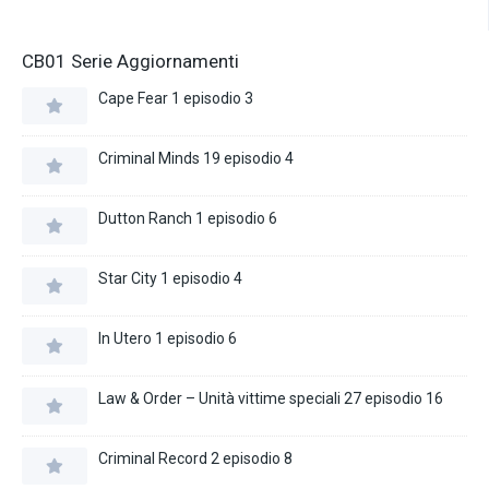
CB01 Serie Aggiornamenti
Cape Fear 1 episodio 3
Criminal Minds 19 episodio 4
Dutton Ranch 1 episodio 6
Star City 1 episodio 4
In Utero 1 episodio 6
Law & Order – Unità vittime speciali 27 episodio 16
Criminal Record 2 episodio 8