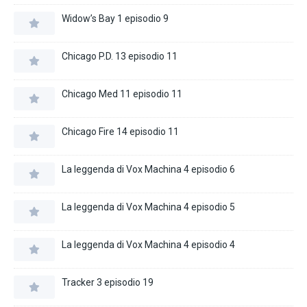
Widow’s Bay 1 episodio 9
Chicago P.D. 13 episodio 11
Chicago Med 11 episodio 11
Chicago Fire 14 episodio 11
La leggenda di Vox Machina 4 episodio 6
La leggenda di Vox Machina 4 episodio 5
La leggenda di Vox Machina 4 episodio 4
Tracker 3 episodio 19