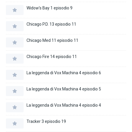
Widow’s Bay 1 episodio 9
Chicago P.D. 13 episodio 11
Chicago Med 11 episodio 11
Chicago Fire 14 episodio 11
La leggenda di Vox Machina 4 episodio 6
La leggenda di Vox Machina 4 episodio 5
La leggenda di Vox Machina 4 episodio 4
Tracker 3 episodio 19