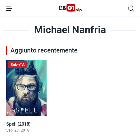
Michael Nanfria
Aggiunto recentemente
Sub-iTA
Spell (2018)
5.6
Sep. 23, 2018