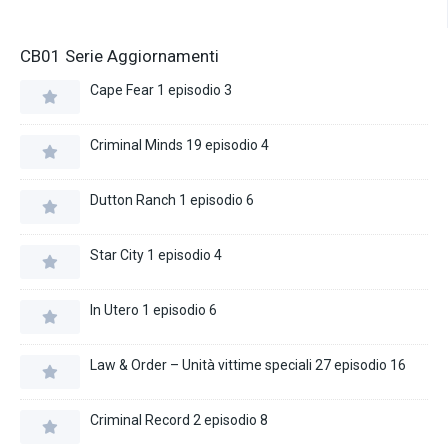
CB01 Serie Aggiornamenti
Cape Fear 1 episodio 3
Criminal Minds 19 episodio 4
Dutton Ranch 1 episodio 6
Star City 1 episodio 4
In Utero 1 episodio 6
Law & Order – Unità vittime speciali 27 episodio 16
Criminal Record 2 episodio 8