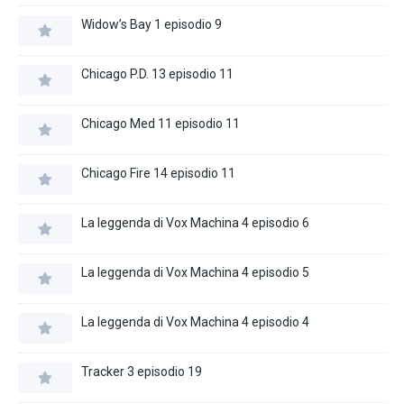
Widow’s Bay 1 episodio 9
Chicago P.D. 13 episodio 11
Chicago Med 11 episodio 11
Chicago Fire 14 episodio 11
La leggenda di Vox Machina 4 episodio 6
La leggenda di Vox Machina 4 episodio 5
La leggenda di Vox Machina 4 episodio 4
Tracker 3 episodio 19