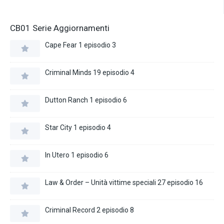
CB01 Serie Aggiornamenti
Cape Fear 1 episodio 3
Criminal Minds 19 episodio 4
Dutton Ranch 1 episodio 6
Star City 1 episodio 4
In Utero 1 episodio 6
Law & Order – Unità vittime speciali 27 episodio 16
Criminal Record 2 episodio 8