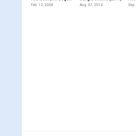
Feb. 13, 2008
Aug. 07, 2014
Sep.