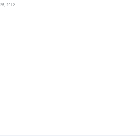
 25, 2012