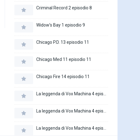
Criminal Record 2 episodio 8
Widow’s Bay 1 episodio 9
Chicago P.D. 13 episodio 11
Chicago Med 11 episodio 11
Chicago Fire 14 episodio 11
La leggenda di Vox Machina 4 episodio 6
La leggenda di Vox Machina 4 episodio 5
La leggenda di Vox Machina 4 episodio 4