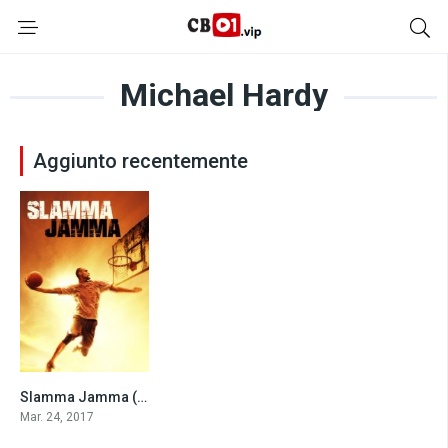
Michael Hardy
Aggiunto recentemente
Slamma Jamma (2017)
6.3
Mar. 24, 2017