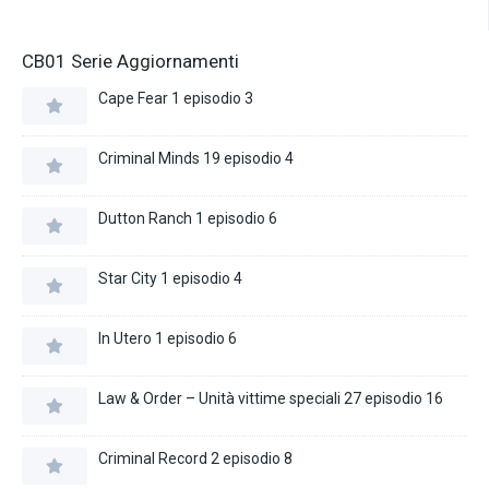
CB01 Serie Aggiornamenti
Cape Fear 1 episodio 3
Criminal Minds 19 episodio 4
Dutton Ranch 1 episodio 6
Star City 1 episodio 4
In Utero 1 episodio 6
Law & Order – Unità vittime speciali 27 episodio 16
Criminal Record 2 episodio 8