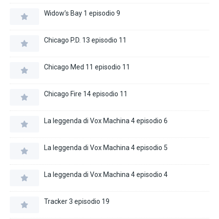
Widow’s Bay 1 episodio 9
Chicago P.D. 13 episodio 11
Chicago Med 11 episodio 11
Chicago Fire 14 episodio 11
La leggenda di Vox Machina 4 episodio 6
La leggenda di Vox Machina 4 episodio 5
La leggenda di Vox Machina 4 episodio 4
Tracker 3 episodio 19