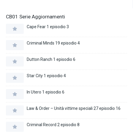
CB01 Serie Aggiornamenti
Cape Fear 1 episodio 3
Criminal Minds 19 episodio 4
Dutton Ranch 1 episodio 6
Star City 1 episodio 4
In Utero 1 episodio 6
Law & Order – Unità vittime speciali 27 episodio 16
Criminal Record 2 episodio 8