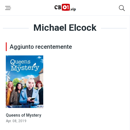
Michael Elcock
Aggiunto recentemente
Queens of Mystery
7.7
Apr. 08, 2019