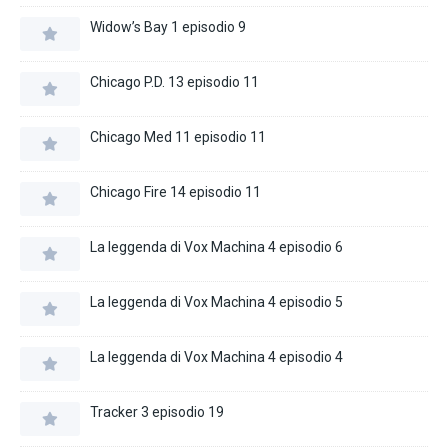
Widow’s Bay 1 episodio 9
Chicago P.D. 13 episodio 11
Chicago Med 11 episodio 11
Chicago Fire 14 episodio 11
La leggenda di Vox Machina 4 episodio 6
La leggenda di Vox Machina 4 episodio 5
La leggenda di Vox Machina 4 episodio 4
Tracker 3 episodio 19