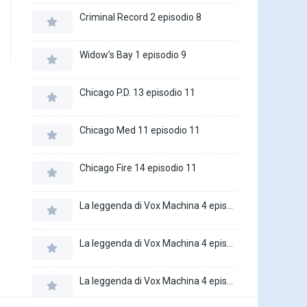
Criminal Record 2 episodio 8
Widow’s Bay 1 episodio 9
Chicago P.D. 13 episodio 11
Chicago Med 11 episodio 11
Chicago Fire 14 episodio 11
La leggenda di Vox Machina 4 episodio 6
La leggenda di Vox Machina 4 episodio 5
La leggenda di Vox Machina 4 episodio 4