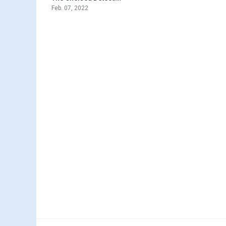
Feb. 07, 2022