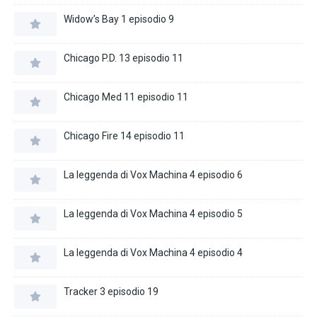
Widow’s Bay 1 episodio 9
Chicago P.D. 13 episodio 11
Chicago Med 11 episodio 11
Chicago Fire 14 episodio 11
La leggenda di Vox Machina 4 episodio 6
La leggenda di Vox Machina 4 episodio 5
La leggenda di Vox Machina 4 episodio 4
Tracker 3 episodio 19