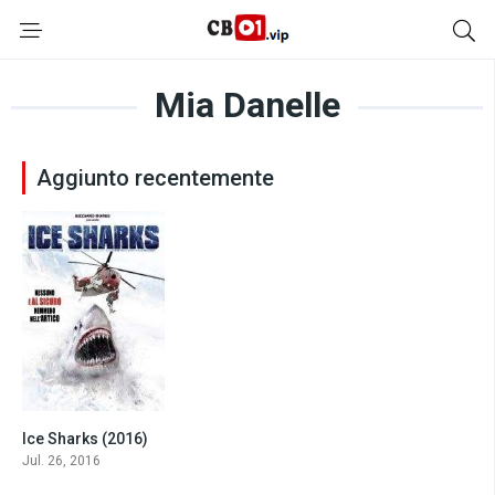
Mia Danelle
Aggiunto recentemente
Ice Sharks (2016)
3.2
Jul. 26, 2016