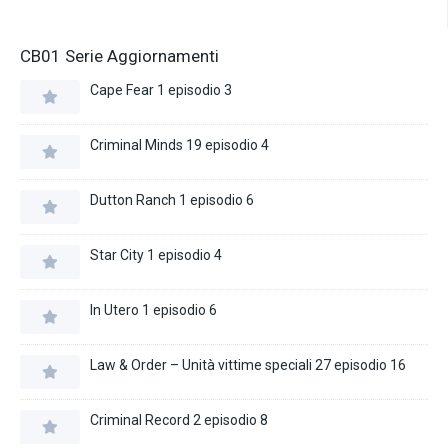
CB01 Serie Aggiornamenti
Cape Fear 1 episodio 3
Criminal Minds 19 episodio 4
Dutton Ranch 1 episodio 6
Star City 1 episodio 4
In Utero 1 episodio 6
Law & Order – Unità vittime speciali 27 episodio 16
Criminal Record 2 episodio 8