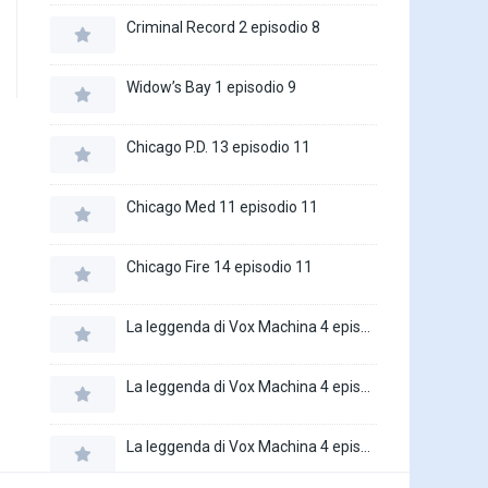
Criminal Record 2 episodio 8
Widow’s Bay 1 episodio 9
Chicago P.D. 13 episodio 11
Chicago Med 11 episodio 11
Chicago Fire 14 episodio 11
La leggenda di Vox Machina 4 episodio 6
La leggenda di Vox Machina 4 episodio 5
La leggenda di Vox Machina 4 episodio 4