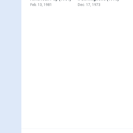
Feb. 13, 1981
Dec. 17, 1973