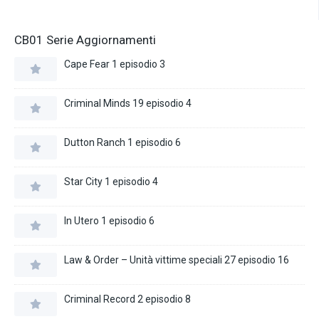
CB01 Serie Aggiornamenti
Cape Fear 1 episodio 3
Criminal Minds 19 episodio 4
Dutton Ranch 1 episodio 6
Star City 1 episodio 4
In Utero 1 episodio 6
Law & Order – Unità vittime speciali 27 episodio 16
Criminal Record 2 episodio 8