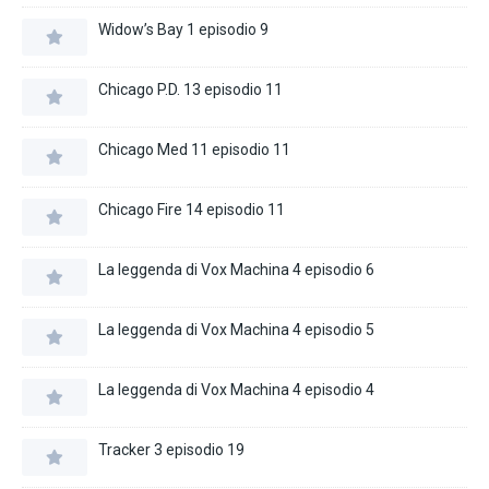
Widow’s Bay 1 episodio 9
Chicago P.D. 13 episodio 11
Chicago Med 11 episodio 11
Chicago Fire 14 episodio 11
La leggenda di Vox Machina 4 episodio 6
La leggenda di Vox Machina 4 episodio 5
La leggenda di Vox Machina 4 episodio 4
Tracker 3 episodio 19