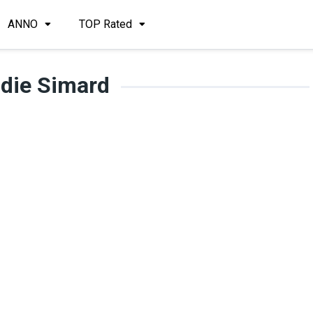
ANNO
TOP Rated
die Simard