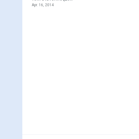
Apr. 16, 2014