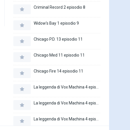
Criminal Record 2 episodio 8
Widow’s Bay 1 episodio 9
Chicago P.D. 13 episodio 11
Chicago Med 11 episodio 11
Chicago Fire 14 episodio 11
La leggenda di Vox Machina 4 episodio 6
La leggenda di Vox Machina 4 episodio 5
La leggenda di Vox Machina 4 episodio 4