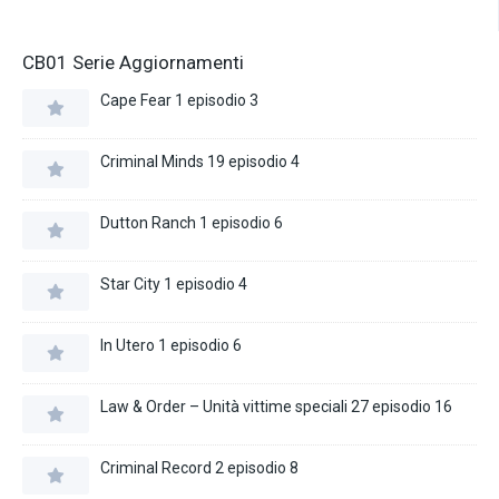
CB01 Serie Aggiornamenti
Cape Fear 1 episodio 3
Criminal Minds 19 episodio 4
Dutton Ranch 1 episodio 6
Star City 1 episodio 4
In Utero 1 episodio 6
Law & Order – Unità vittime speciali 27 episodio 16
Criminal Record 2 episodio 8