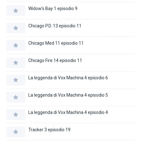
Widow’s Bay 1 episodio 9
Chicago P.D. 13 episodio 11
Chicago Med 11 episodio 11
Chicago Fire 14 episodio 11
La leggenda di Vox Machina 4 episodio 6
La leggenda di Vox Machina 4 episodio 5
La leggenda di Vox Machina 4 episodio 4
Tracker 3 episodio 19