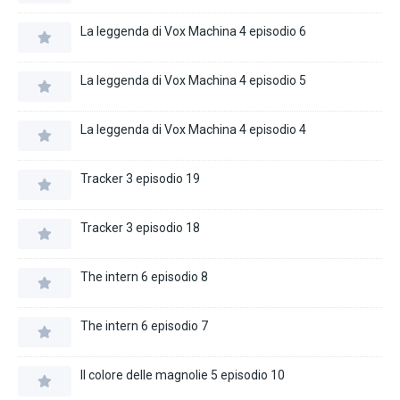
La leggenda di Vox Machina 4 episodio 6
La leggenda di Vox Machina 4 episodio 5
La leggenda di Vox Machina 4 episodio 4
Tracker 3 episodio 19
Tracker 3 episodio 18
The intern 6 episodio 8
The intern 6 episodio 7
Il colore delle magnolie 5 episodio 10