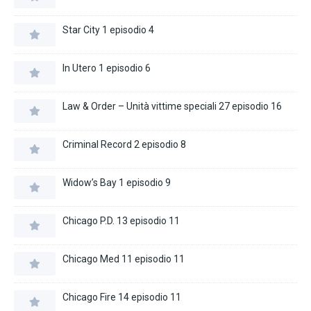
Star City 1 episodio 4
In Utero 1 episodio 6
Law & Order – Unità vittime speciali 27 episodio 16
Criminal Record 2 episodio 8
Widow’s Bay 1 episodio 9
Chicago P.D. 13 episodio 11
Chicago Med 11 episodio 11
Chicago Fire 14 episodio 11