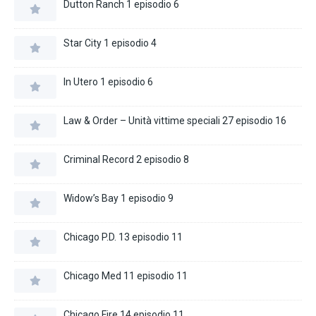
Dutton Ranch 1 episodio 6
Star City 1 episodio 4
In Utero 1 episodio 6
Law & Order – Unità vittime speciali 27 episodio 16
Criminal Record 2 episodio 8
Widow’s Bay 1 episodio 9
Chicago P.D. 13 episodio 11
Chicago Med 11 episodio 11
Chicago Fire 14 episodio 11