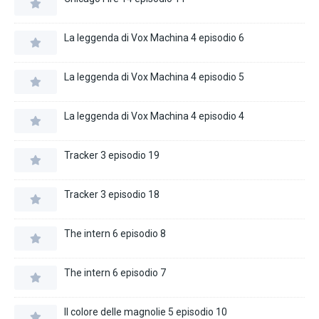
La leggenda di Vox Machina 4 episodio 6
La leggenda di Vox Machina 4 episodio 5
La leggenda di Vox Machina 4 episodio 4
Tracker 3 episodio 19
Tracker 3 episodio 18
The intern 6 episodio 8
The intern 6 episodio 7
Il colore delle magnolie 5 episodio 10