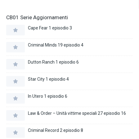
CB01 Serie Aggiornamenti
Cape Fear 1 episodio 3
Criminal Minds 19 episodio 4
Dutton Ranch 1 episodio 6
Star City 1 episodio 4
In Utero 1 episodio 6
Law & Order – Unità vittime speciali 27 episodio 16
Criminal Record 2 episodio 8