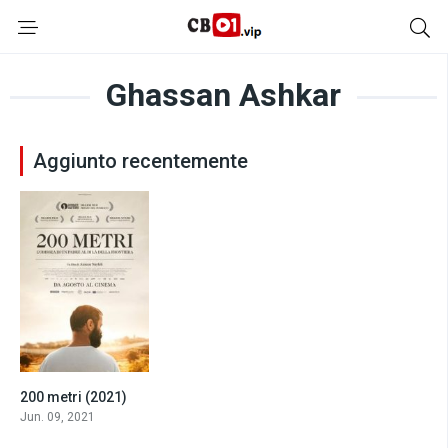
Ghassan Ashkar
Aggiunto recentemente
200 metri (2021)
7.1
Jun. 09, 2021