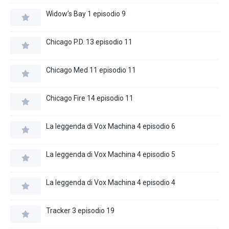
Widow’s Bay 1 episodio 9
Chicago P.D. 13 episodio 11
Chicago Med 11 episodio 11
Chicago Fire 14 episodio 11
La leggenda di Vox Machina 4 episodio 6
La leggenda di Vox Machina 4 episodio 5
La leggenda di Vox Machina 4 episodio 4
Tracker 3 episodio 19