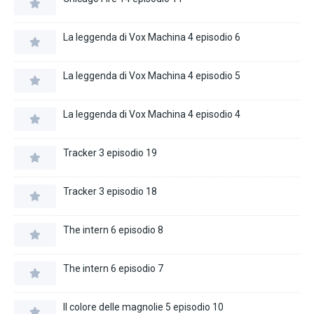
La leggenda di Vox Machina 4 episodio 6
La leggenda di Vox Machina 4 episodio 5
La leggenda di Vox Machina 4 episodio 4
Tracker 3 episodio 19
Tracker 3 episodio 18
The intern 6 episodio 8
The intern 6 episodio 7
Il colore delle magnolie 5 episodio 10