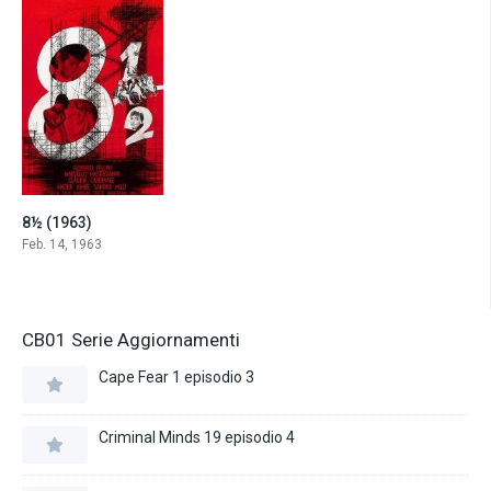
8½ (1963)
8.1
Feb. 14, 1963
CB01 Serie Aggiornamenti
Cape Fear 1 episodio 3
Criminal Minds 19 episodio 4