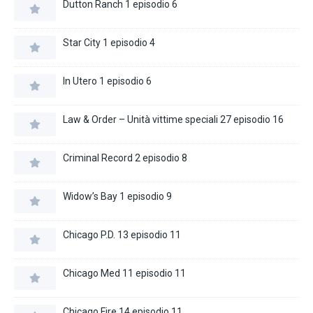
Dutton Ranch 1 episodio 6
Star City 1 episodio 4
In Utero 1 episodio 6
Law & Order – Unità vittime speciali 27 episodio 16
Criminal Record 2 episodio 8
Widow’s Bay 1 episodio 9
Chicago P.D. 13 episodio 11
Chicago Med 11 episodio 11
Chicago Fire 14 episodio 11