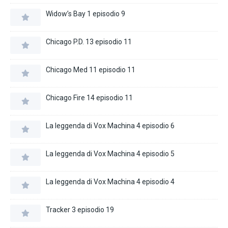
Widow’s Bay 1 episodio 9
Chicago P.D. 13 episodio 11
Chicago Med 11 episodio 11
Chicago Fire 14 episodio 11
La leggenda di Vox Machina 4 episodio 6
La leggenda di Vox Machina 4 episodio 5
La leggenda di Vox Machina 4 episodio 4
Tracker 3 episodio 19