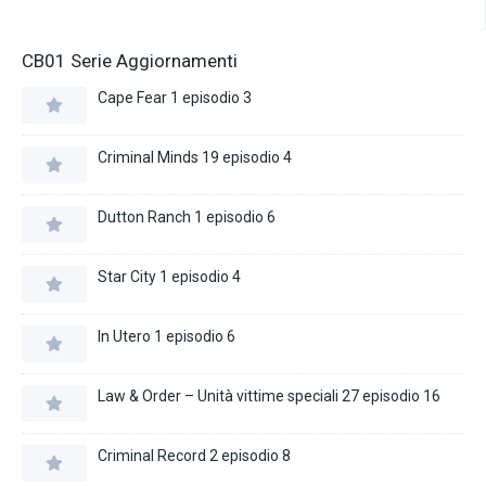
CB01 Serie Aggiornamenti
Cape Fear 1 episodio 3
Criminal Minds 19 episodio 4
Dutton Ranch 1 episodio 6
Star City 1 episodio 4
In Utero 1 episodio 6
Law & Order – Unità vittime speciali 27 episodio 16
Criminal Record 2 episodio 8